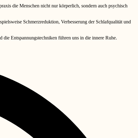
praxis die Menschen nicht nur körperlich, sondern auch psychisch
pielsweise Schmerzreduktion, Verbesserung der Schlafqualität und
 die Entspannungstechniken führen uns in die innere Ruhe.