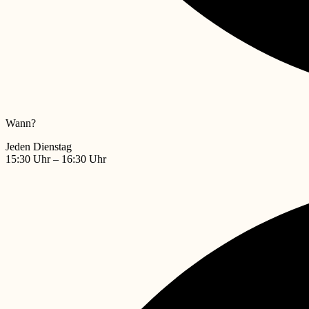
Wann?
Jeden Dienstag
15:30 Uhr – 16:30 Uhr