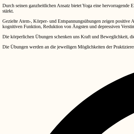
Durch seinen ganzheitlichen Ansatz bietet Yoga eine hervorragende E
stärkt.
Gezielte Atem-, Körper- und Entspannungsübungen zeigen positive A
kognitiven Funktion, Reduktion von Ängsten und depressiven Versti
Die körperlichen Übungen schenken uns Kraft und Beweglichkeit, di
Die Übungen werden an die jeweiligen Möglichkeiten der Praktiziere