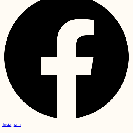
Instagram