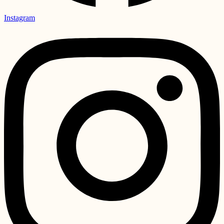
Instagram