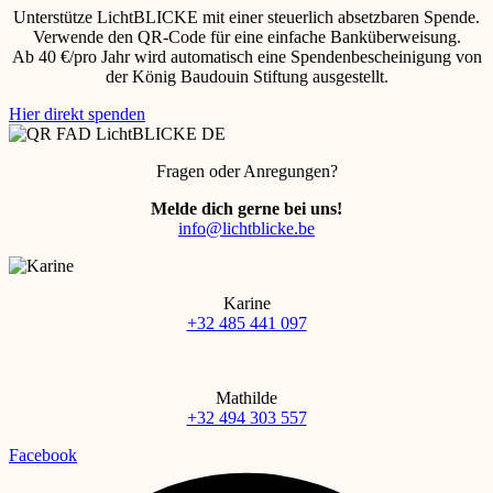
Unterstütze LichtBLICKE mit einer steuerlich absetzbaren Spende.
Verwende den QR-Code für eine einfache Banküberweisung.
Ab 40 €/pro Jahr wird automatisch eine Spendenbescheinigung von
der König Baudouin Stiftung ausgestellt.
Hier direkt spenden
Fragen oder Anregungen?
Melde dich gerne bei uns!
info@lichtblicke.be
Karine
+32 485 441 097
Mathilde
+32 494 303 557
Facebook