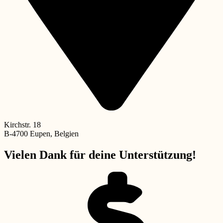
Kirchstr. 18
B-4700 Eupen, Belgien
Vielen Dank für deine Unterstützung!