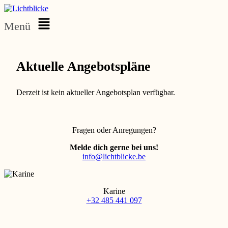
Menü
Aktuelle Angebotspläne
Derzeit ist kein aktueller Angebotsplan verfügbar.
Fragen oder Anregungen?
Melde dich gerne bei uns!
info@lichtblicke.be
Karine
+32 485 441 097