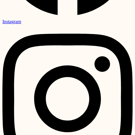
Instagram