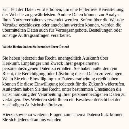
Ein Teil der Daten wird erhoben, um eine fehlerfreie Bereitstellung
der Website zu gewährleisten. Andere Daten können zur Analyse
Ihres Nutzerverhaltens verwendet werden. Sofern über die Website
Verträge geschlossen oder angebahnt werden können, werden die
übermittelten Daten auch für Vertragsangebote, Bestellungen oder
sonstige Auftragsanfragen verarbeitet.
Welche Rechte haben Sie bezüglich Ihrer Daten?
Sie haben jederzeit das Recht, unentgeltlich Auskunft über
Herkunft, Empfänger und Zweck Ihrer gespeicherten
personenbezogenen Daten zu erhalten. Sie haben außerdem ein
Recht, die Berichtigung oder Löschung dieser Daten zu verlangen.
Wenn Sie eine Einwilligung zur Datenverarbeitung erteilt haben,
können Sie diese Einwilligung jederzeit für die Zukunft widerrufen.
Außerdem haben Sie das Recht, unter bestimmten Umständen die
Einschränkung der Verarbeitung Ihrer personenbezogenen Daten zu
verlangen. Des Weiteren steht Ihnen ein Beschwerderecht bei der
zuständigen Aufsichtsbehörde zu.
Hierzu sowie zu weiteren Fragen zum Thema Datenschutz können
Sie sich jederzeit an uns wenden.