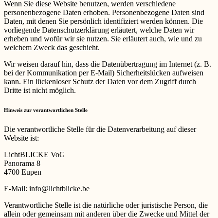
Wenn Sie diese Website benutzen, werden verschiedene
personenbezogene Daten erhoben. Personenbezogene Daten sind
Daten, mit denen Sie persönlich identifiziert werden können. Die
vorliegende Datenschutzerklärung erläutert, welche Daten wir
erheben und wofür wir sie nutzen. Sie erläutert auch, wie und zu
welchem Zweck das geschieht.
Wir weisen darauf hin, dass die Datenübertragung im Internet (z. B.
bei der Kommunikation per E-Mail) Sicherheitslücken aufweisen
kann. Ein lückenloser Schutz der Daten vor dem Zugriff durch
Dritte ist nicht möglich.
Hinweis zur verantwortlichen Stelle
Die verantwortliche Stelle für die Datenverarbeitung auf dieser
Website ist:
LichtBLICKE VoG
Panorama 8
4700 Eupen
E-Mail: info@lichtblicke.be
Verantwortliche Stelle ist die natürliche oder juristische Person, die
allein oder gemeinsam mit anderen über die Zwecke und Mittel der