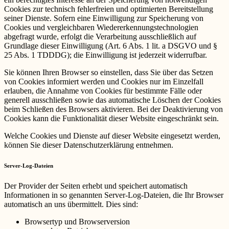
Cookies zur technisch fehlerfreien und optimierten Bereitstellung
seiner Dienste. Sofern eine Einwilligung zur Speicherung von
Cookies und vergleichbaren Wiedererkennungstechnologien
abgefragt wurde, erfolgt die Verarbeitung ausschließlich auf
Grundlage dieser Einwilligung (Art. 6 Abs. 1 lit. a DSGVO und §
25 Abs. 1 TDDDG); die Einwilligung ist jederzeit widerrufbar.
Sie können Ihren Browser so einstellen, dass Sie über das Setzen
von Cookies informiert werden und Cookies nur im Einzelfall
erlauben, die Annahme von Cookies für bestimmte Fälle oder
generell ausschließen sowie das automatische Löschen der Cookies
beim Schließen des Browsers aktivieren. Bei der Deaktivierung von
Cookies kann die Funktionalität dieser Website eingeschränkt sein.
Welche Cookies und Dienste auf dieser Website eingesetzt werden,
können Sie dieser Datenschutzerklärung entnehmen.
Server-Log-Dateien
Der Provider der Seiten erhebt und speichert automatisch
Informationen in so genannten Server-Log-Dateien, die Ihr Browser
automatisch an uns übermittelt. Dies sind:
Browsertyp und Browserversion