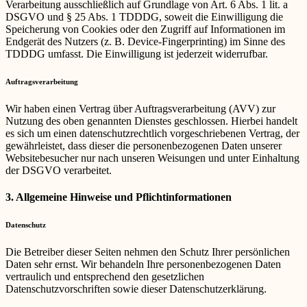
Verarbeitung ausschließlich auf Grundlage von Art. 6 Abs. 1 lit. a
DSGVO und § 25 Abs. 1 TDDDG, soweit die Einwilligung die
Speicherung von Cookies oder den Zugriff auf Informationen im
Endgerät des Nutzers (z. B. Device-Fingerprinting) im Sinne des
TDDDG umfasst. Die Einwilligung ist jederzeit widerrufbar.
Auftragsverarbeitung
Wir haben einen Vertrag über Auftragsverarbeitung (AVV) zur
Nutzung des oben genannten Dienstes geschlossen. Hierbei handelt
es sich um einen datenschutzrechtlich vorgeschriebenen Vertrag, der
gewährleistet, dass dieser die personenbezogenen Daten unserer
Websitebesucher nur nach unseren Weisungen und unter Einhaltung
der DSGVO verarbeitet.
3. Allgemeine Hinweise und Pflicht­informationen
Datenschutz
Die Betreiber dieser Seiten nehmen den Schutz Ihrer persönlichen
Daten sehr ernst. Wir behandeln Ihre personenbezogenen Daten
vertraulich und entsprechend den gesetzlichen
Datenschutzvorschriften sowie dieser Datenschutzerklärung.