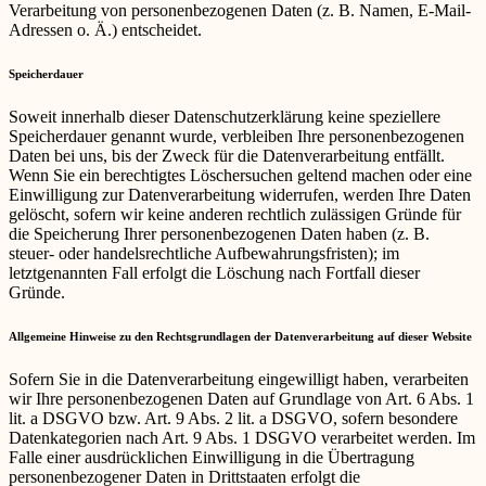
Verarbeitung von personenbezogenen Daten (z. B. Namen, E-Mail-
Adressen o. Ä.) entscheidet.
Speicherdauer
Soweit innerhalb dieser Datenschutzerklärung keine speziellere
Speicherdauer genannt wurde, verbleiben Ihre personenbezogenen
Daten bei uns, bis der Zweck für die Datenverarbeitung entfällt.
Wenn Sie ein berechtigtes Löschersuchen geltend machen oder eine
Einwilligung zur Datenverarbeitung widerrufen, werden Ihre Daten
gelöscht, sofern wir keine anderen rechtlich zulässigen Gründe für
die Speicherung Ihrer personenbezogenen Daten haben (z. B.
steuer- oder handelsrechtliche Aufbewahrungsfristen); im
letztgenannten Fall erfolgt die Löschung nach Fortfall dieser
Gründe.
Allgemeine Hinweise zu den Rechtsgrundlagen der Datenverarbeitung auf dieser Website
Sofern Sie in die Datenverarbeitung eingewilligt haben, verarbeiten
wir Ihre personenbezogenen Daten auf Grundlage von Art. 6 Abs. 1
lit. a DSGVO bzw. Art. 9 Abs. 2 lit. a DSGVO, sofern besondere
Datenkategorien nach Art. 9 Abs. 1 DSGVO verarbeitet werden. Im
Falle einer ausdrücklichen Einwilligung in die Übertragung
personenbezogener Daten in Drittstaaten erfolgt die