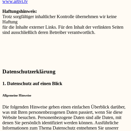
www.artivi.tv
Haftungshinweis:
Trotz sorgfältiger inhaltlicher Kontrolle übernehmen wir keine
Haftung
für die Inhalte externer Links. Für den Inhalt der verlinkten Seiten
sind ausschließlich deren Betreiber verantwortlich.
Datenschutzerklärung
1. Datenschutz auf einen Blick
Allgemeine Hinweise
Die folgenden Hinweise geben einen einfachen Überblick darüber,
was mit Ihren personenbezogenen Daten passiert, wenn Sie diese
Website besuchen. Personenbezogene Daten sind alle Daten, mit
denen Sie persönlich identifiziert werden können. Ausführliche
Informationen zum Thema Datenschutz entnehmen Sie unserer