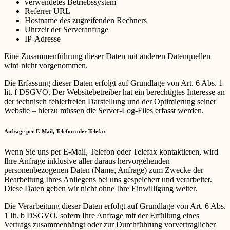
verwendetes Betriebssystem
Referrer URL
Hostname des zugreifenden Rechners
Uhrzeit der Serveranfrage
IP-Adresse
Eine Zusammenführung dieser Daten mit anderen Datenquellen
wird nicht vorgenommen.
Die Erfassung dieser Daten erfolgt auf Grundlage von Art. 6 Abs. 1
lit. f DSGVO. Der Websitebetreiber hat ein berechtigtes Interesse an
der technisch fehlerfreien Darstellung und der Optimierung seiner
Website – hierzu müssen die Server-Log-Files erfasst werden.
Anfrage per E-Mail, Telefon oder Telefax
Wenn Sie uns per E-Mail, Telefon oder Telefax kontaktieren, wird
Ihre Anfrage inklusive aller daraus hervorgehenden
personenbezogenen Daten (Name, Anfrage) zum Zwecke der
Bearbeitung Ihres Anliegens bei uns gespeichert und verarbeitet.
Diese Daten geben wir nicht ohne Ihre Einwilligung weiter.
Die Verarbeitung dieser Daten erfolgt auf Grundlage von Art. 6 Abs.
1 lit. b DSGVO, sofern Ihre Anfrage mit der Erfüllung eines
Vertrags zusammenhängt oder zur Durchführung vorvertraglicher