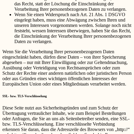
das Recht, statt der Löschung die Einschränkung der
Verarbeitung Ihrer personenbezogenen Daten zu verlangen.
Wenn Sie einen Widerspruch nach Art. 21 Abs. 1 DSGVO
eingelegt haben, muss eine Abwägung zwischen Ihren und
unseren Interessen vorgenommen werden. Solange noch nicht
feststeht, wessen Interessen überwiegen, haben Sie das Recht,
die Einschränkung der Verarbeitung Ihrer personenbezogenen
Daten zu verlangen.
Wenn Sie die Verarbeitung Ihrer personenbezogenen Daten
eingeschränkt haben, dürfen diese Daten – von ihrer Speicherung
abgesehen – nur mit Ihrer Einwilligung oder zur Geltendmachung,
Ausübung oder Verteidigung von Rechtsansprüchen oder zum
Schutz der Rechte einer anderen natürlichen oder juristischen Person
oder aus Gründen eines wichtigen öffentlichen Interesses der
Europäischen Union oder eines Mitgliedstaats verarbeitet werden.
SSL- bzw. TLS-Verschlüsselung
Diese Seite nutzt aus Sicherheitsgründen und zum Schutz der
Übertragung vertraulicher Inhalte, wie zum Beispiel Bestellungen
oder Anfragen, die Sie an uns als Seitenbetreiber senden, eine SSL-
bzw. TLS-Verschlüsselung. Eine verschlüsselte Verbindung
erkennen Sie daran, dass die Adresszeile des Browsers von „http://“