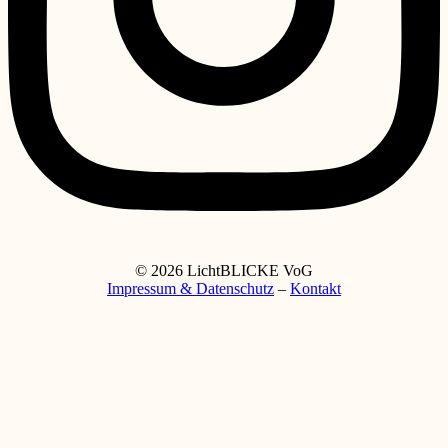
© 2026 LichtBLICKE VoG
Impressum & Datenschutz
–
Kontakt