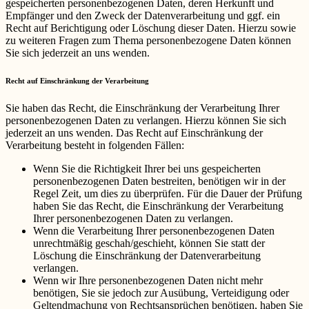
gespeicherten personenbezogenen Daten, deren Herkunft und
Empfänger und den Zweck der Datenverarbeitung und ggf. ein
Recht auf Berichtigung oder Löschung dieser Daten. Hierzu sowie
zu weiteren Fragen zum Thema personenbezogene Daten können
Sie sich jederzeit an uns wenden.
Recht auf Einschränkung der Verarbeitung
Sie haben das Recht, die Einschränkung der Verarbeitung Ihrer
personenbezogenen Daten zu verlangen. Hierzu können Sie sich
jederzeit an uns wenden. Das Recht auf Einschränkung der
Verarbeitung besteht in folgenden Fällen:
Wenn Sie die Richtigkeit Ihrer bei uns gespeicherten
personenbezogenen Daten bestreiten, benötigen wir in der
Regel Zeit, um dies zu überprüfen. Für die Dauer der Prüfung
haben Sie das Recht, die Einschränkung der Verarbeitung
Ihrer personenbezogenen Daten zu verlangen.
Wenn die Verarbeitung Ihrer personenbezogenen Daten
unrechtmäßig geschah/geschieht, können Sie statt der
Löschung die Einschränkung der Datenverarbeitung
verlangen.
Wenn wir Ihre personenbezogenen Daten nicht mehr
benötigen, Sie sie jedoch zur Ausübung, Verteidigung oder
Geltendmachung von Rechtsansprüchen benötigen, haben Sie