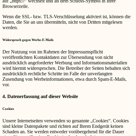
auf „https://“ wechselt und an dem Schloss-Symbol in Ihrer
Browserzeile.
Wenn die SSL- bzw. TLS-Verschlüsselung aktiviert ist, können die
Daten, die Sie an uns übermitteln, nicht von Dritten mitgelesen
werden.
Widerspruch gegen Werbe-E-Mails
Der Nutzung von im Rahmen der Impressumspflicht
veröffentlichten Kontaktdaten zur Übersendung von nicht
ausdrücklich angeforderter Werbung und Informationsmaterialien
wird hiermit widersprochen. Die Betreiber der Seiten behalten sich
ausdrücklich rechtliche Schritte im Falle der unverlangten
Zusendung von Werbeinformationen, etwa durch Spam-E-Mails,
vor.
4. Datenerfassung auf dieser Website
Cookies
Unsere Internetseiten verwenden so genannte „Cookies“. Cookies
sind kleine Datenpakete und richten auf Ihrem Endgerät keinen
Schaden an. Sie werden entweder vorübergehend für die Dauer