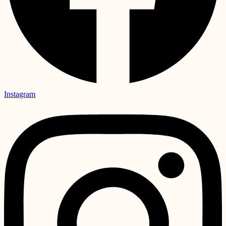
Instagram