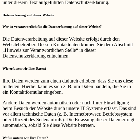
unter diesem Text aufgeführten Datenschutzerklärung.
Datenerfassung auf dieser Website
Wer ist verantwortlich für die Datenerfassung auf dieser Website?
Die Datenverarbeitung auf dieser Website erfolgt durch den
Websitebetreiber. Dessen Kontaktdaten können Sie dem Abschnitt
„Hinweis zur Verantwortlichen Stelle“ in dieser
Datenschutzerklärung entnehmen.
Wie erfassen wir Ihre Daten?
Ihre Daten werden zum einen dadurch erhoben, dass Sie uns diese
mitteilen. Hierbei kann es sich z. B. um Daten handeln, die Sie in
ein Kontaktformular eingeben.
Andere Daten werden automatisch oder nach Ihrer Einwilligung
beim Besuch der Website durch unsere IT-Systeme erfasst. Das sind
vor allem technische Daten (z. B. Internetbrowser, Betriebssystem
oder Uhrzeit des Seitenaufrufs). Die Erfassung dieser Daten erfolgt
automatisch, sobald Sie diese Website betreten.
Wofür nutzen wir Ihre Daten?