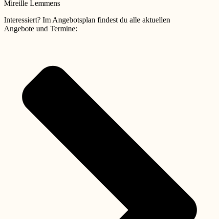
Mireille Lemmens
Interessiert? Im Angebotsplan findest du alle aktuellen
Angebote und Termine: