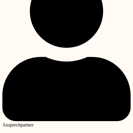
Ansprechpartner