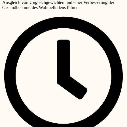
Ausgleich von Ungleichgewichten und einer Verbesserung der
Gesundheit und des Wohlbefindens führen.