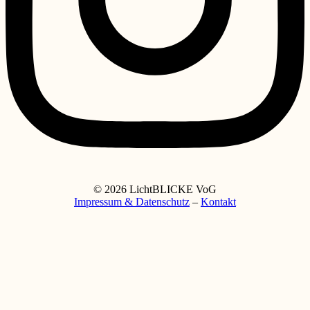
© 2026 LichtBLICKE VoG
Impressum & Datenschutz
–
Kontakt