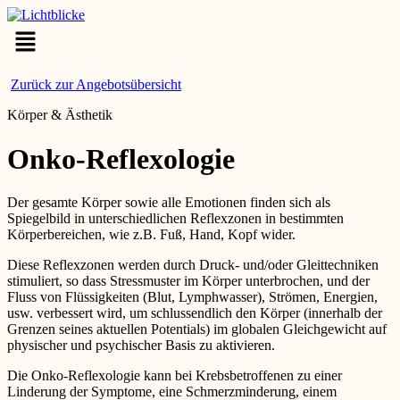
Menü
Zurück zur Angebotsübersicht
Körper & Ästhetik
Onko-Reflexologie
Der gesamte Körper sowie alle Emotionen finden sich als
Spiegelbild in unterschiedlichen Reflexzonen in bestimmten
Körperbereichen, wie z.B. Fuß, Hand, Kopf wider.
Diese Reflexzonen werden durch Druck- und/oder Gleittechniken
stimuliert, so dass Stressmuster im Körper unterbrochen, und der
Fluss von Flüssigkeiten (Blut, Lymphwasser), Strömen, Energien,
usw. verbessert wird, um schlussendlich den Körper (innerhalb der
Grenzen seines aktuellen Potentials) im globalen Gleichgewicht auf
physischer und psychischer Basis zu aktivieren.
Die Onko-Reflexologie kann bei Krebsbetroffenen zu einer
Linderung der Symptome, eine Schmerzminderung, einem