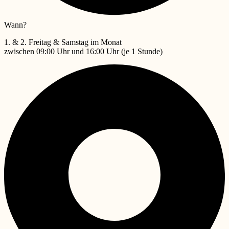
Wann?
1. & 2. Freitag & Samstag im Monat
zwischen 09:00 Uhr und 16:00 Uhr (je 1 Stunde)