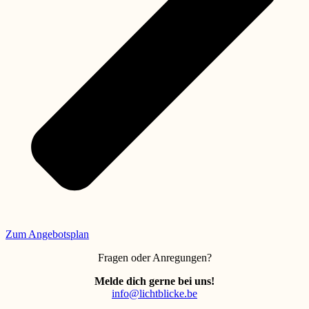
Zum Angebotsplan
Fragen oder Anregungen?
Melde dich gerne bei uns!
info@lichtblicke.be