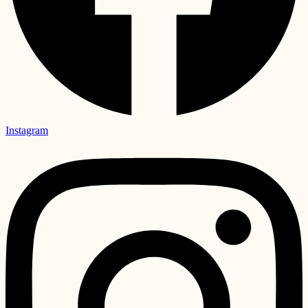
Instagram