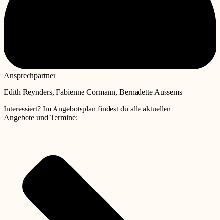
Ansprechpartner
Edith Reynders, Fabienne Cormann, Bernadette Aussems
Interessiert? Im Angebotsplan findest du alle aktuellen
Angebote und Termine: