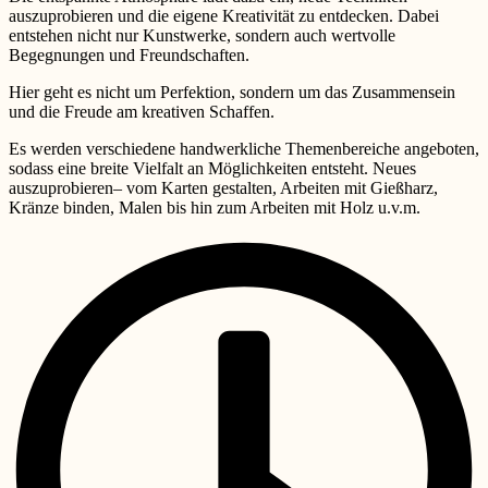
auszuprobieren und die eigene Kreativität zu entdecken. Dabei
entstehen nicht nur Kunstwerke, sondern auch wertvolle
Begegnungen und Freundschaften.
Hier geht es nicht um Perfektion, sondern um das Zusammensein
und die Freude am kreativen Schaffen.
Es werden verschiedene handwerkliche Themenbereiche angeboten,
sodass eine breite Vielfalt an Möglichkeiten entsteht. Neues
auszuprobieren– vom Karten gestalten, Arbeiten mit Gießharz,
Kränze binden, Malen bis hin zum Arbeiten mit Holz u.v.m.