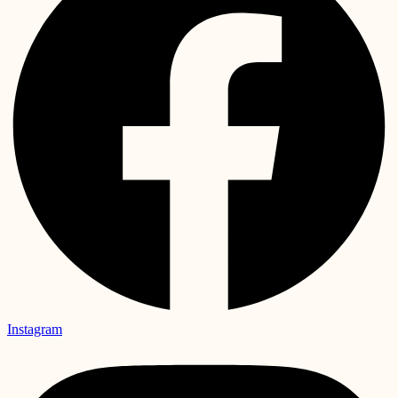
Instagram