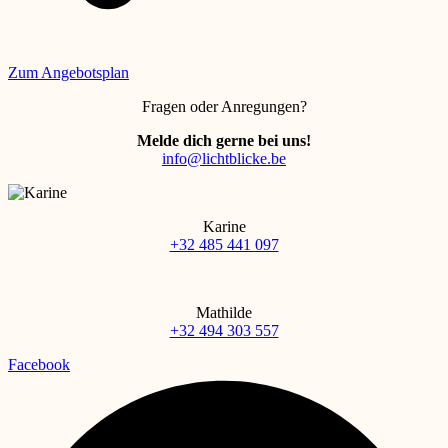
Zum Angebotsplan
Fragen oder Anregungen?
Melde dich gerne bei uns!
info@lichtblicke.be
Karine
+32 485 441 097
Mathilde
+32 494 303 557
Facebook