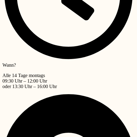
Wann?
Alle 14 Tage montags
09:30 Uhr – 12:00 Uhr
oder 13:30 Uhr – 16:00 Uhr